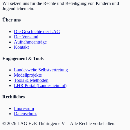
Wir setzen uns für die Rechte und Beteiligung von Kindern und
Jugendlichen ein.
Über uns
Die Geschichte der LAG
Der Vorstand
Aufnahmeanträge
Kontakt
Engagement & Tools
Landesweite Selbstvertretung
Modellprojekte
Tools & Methoden
LHR Portal (Landesheimrat)
Rechtliches
Impressum
Datenschutz
©
2026
LAG HzE Thüringen e.V. – Alle Rechte vorbehalten.