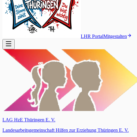
LHR Portal
Mitgestalten
LAG HzE Thüringen E. V.
Landesarbeitsgemeinschaft Hilfen zur Erziehung Thüringen E. V.